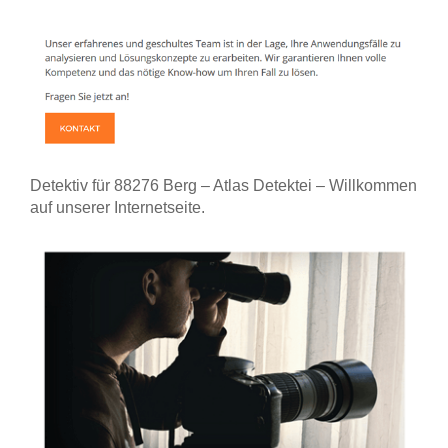
Detektiv für 88276 Berg – Atlas Detektei – Willkommen
auf unserer Internetseite.