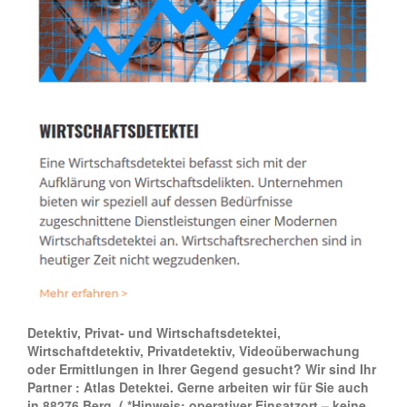
Detektiv, Privat- und Wirtschaftsdetektei,
Wirtschaftdetektiv, Privatdetektiv, Videoüberwachung
oder Ermittlungen in Ihrer Gegend gesucht? Wir sind Ihr
Partner : Atlas Detektei. Gerne arbeiten wir für Sie auch
in 88276 Berg.
( *Hinweis: operativer Einsatzort – keine