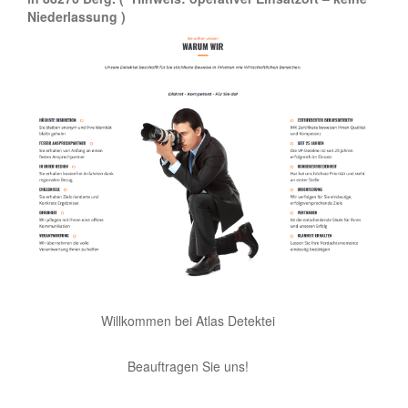
Niederlassung )
Willkommen bei Atlas Detektei
Beauftragen Sie uns!