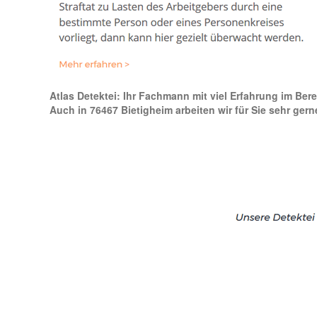
Atlas Detektei: Ihr Fachmann mit viel Erfahrung im Bere
Auch in 76467 Bietigheim arbeiten wir für Sie sehr gern