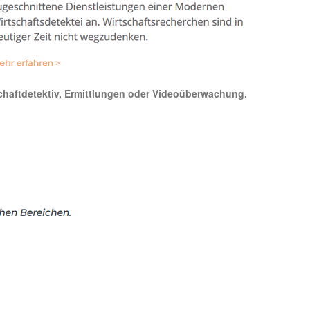
rtschaftdetektiv, Ermittlungen oder Videoüberwachung.