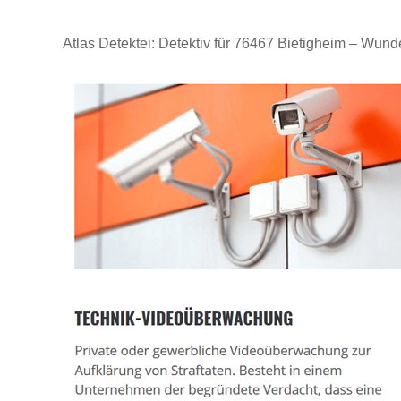
Atlas Detektei: Detektiv für 76467 Bietigheim – Wunde