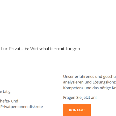
i für Privat- & Wirtschaftsermittlungen