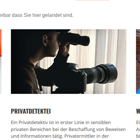
rbar dass Sie hier gelandet sind.