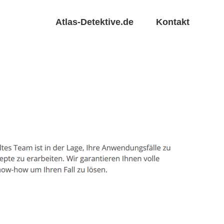
Atlas-Detektive.de
Kontakt