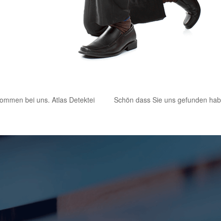
kommen bei uns. Atlas Detektei
Schön dass Sie uns gefunden ha