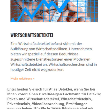
Entscheiden Sie sich für Atlas Detektei, wenn Sie bei
Ihnen vorort einen zuverlässigen Fachmann für Detektiv,
Privat- und Wirtschaftsdetektei, Wirtschaftdetektiv,
Privatdetektiv, Videoüberwachung, Ermittlungen
gesucht haben. Für Sie in 79268 Bötzingen sind wir