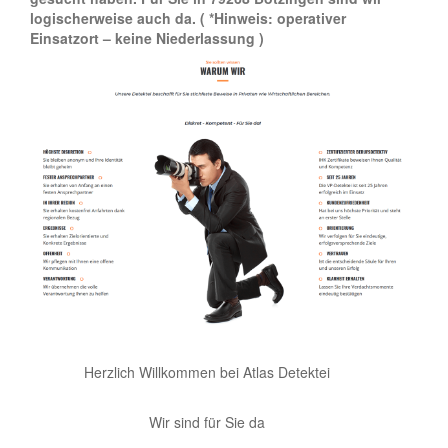
logischerweise auch da.
( *Hinweis: operativer
Einsatzort – keine Niederlassung )
Herzlich Willkommen bei Atlas Detektei
Wir sind für Sie da