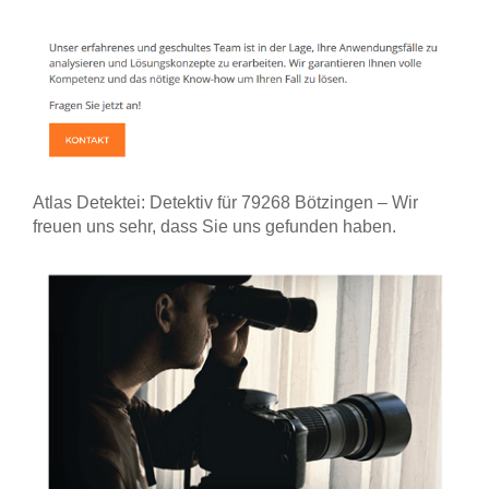
Atlas Detektei: Detektiv für 79268 Bötzingen – Wir
freuen uns sehr, dass Sie uns gefunden haben.