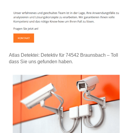
Atlas Detektei: Detektiv für 74542 Braunsbach – Toll
dass Sie uns gefunden haben.