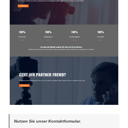
Nutzen Sie unser Kontaktformular.