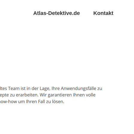
Atlas-Detektive.de
Kontakt