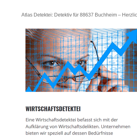
Atlas Detektei: Detektiv für 88637 Buchheim – Herzl