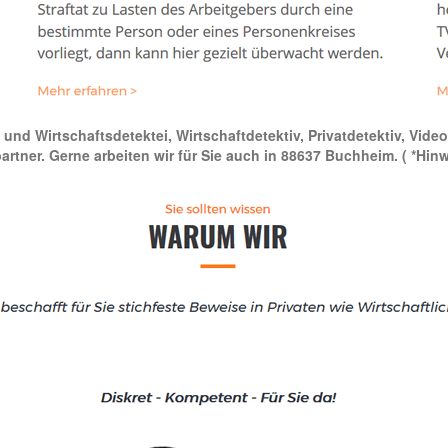
- und Wirtschaftsdetektei, Wirtschaftdetektiv, Privatdetektiv, Vi
artner. Gerne arbeiten wir für Sie auch in 88637 Buchheim.
( *Hin