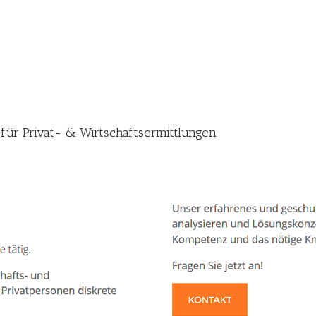
 für Privat- & Wirtschaftsermittlungen