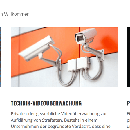
ich Willkommen.