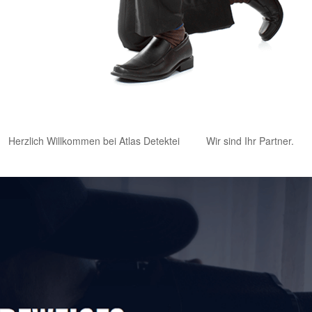
Herzlich Willkommen bei Atlas Detektei
Wir sind Ihr Partner.