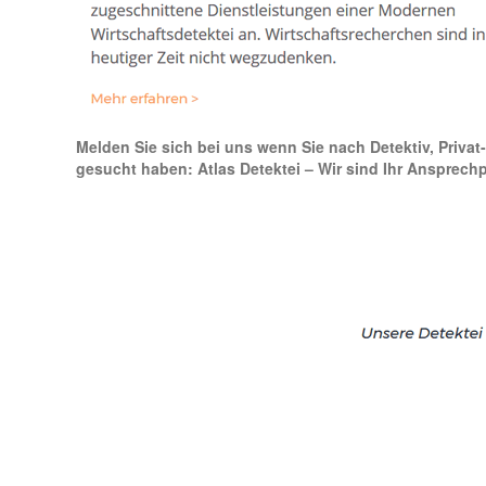
Melden Sie sich bei uns wenn Sie nach Detektiv, Privat
gesucht haben: Atlas Detektei – Wir sind Ihr Ansprechp