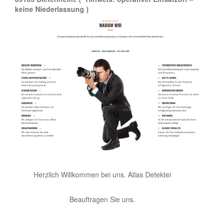
keine Niederlassung )
Herzlich Willkommen bei uns. Atlas Detektei
Beauftragen Sie uns.