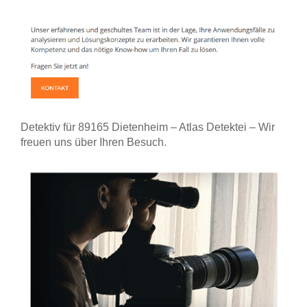
Detektiv für 89165 Dietenheim – Atlas Detektei – Wir
freuen uns über Ihren Besuch.