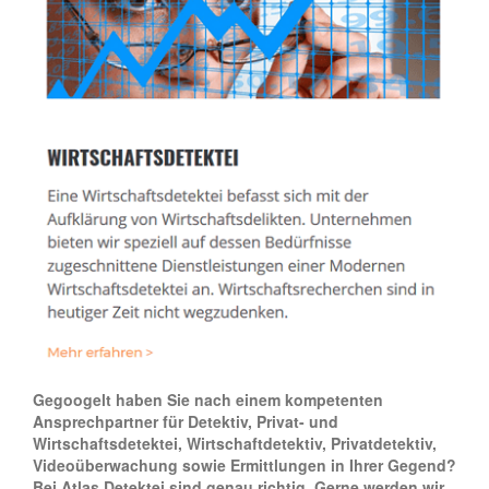
Gegoogelt haben Sie nach einem kompetenten
Ansprechpartner für Detektiv, Privat- und
Wirtschaftsdetektei, Wirtschaftdetektiv, Privatdetektiv,
Videoüberwachung sowie Ermittlungen in Ihrer Gegend?
Bei Atlas Detektei sind genau richtig. Gerne werden wir