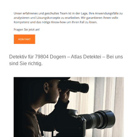
Detektiv für 79804 Dogern – Atlas Detektei – Bei uns
sind Sie richtig.