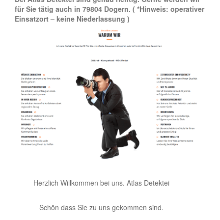
für Sie tätig auch in 79804 Dogern.
( *Hinweis: operativer
Einsatzort – keine Niederlassung )
Herzlich Willkommen bei uns. Atlas Detektei
Schön dass Sie zu uns gekommen sind.