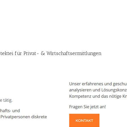
tektei für Privat- & Wirtschaftsermittlungen