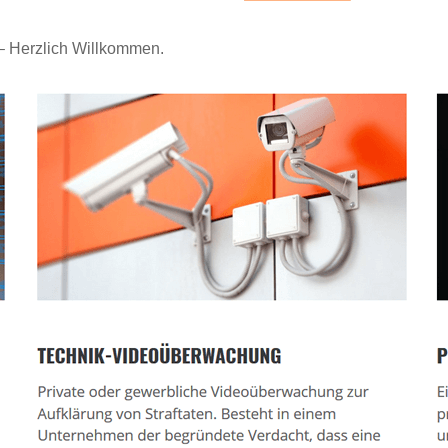
 – Herzlich Willkommen.