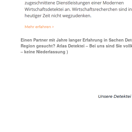
Einen Partner mit Jahre langer Erfahrung in Sachen Dete
Region gesucht? Atlas Detektei – Bei uns sind Sie vol
– keine Niederlassung )