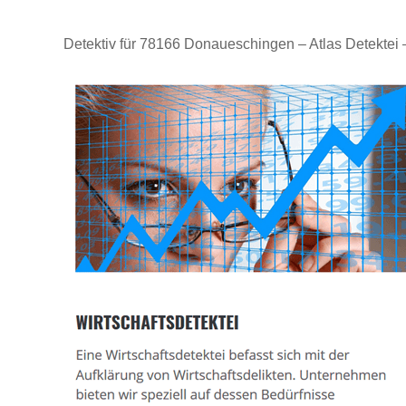
Detektiv für 78166 Donaueschingen – Atlas Detektei