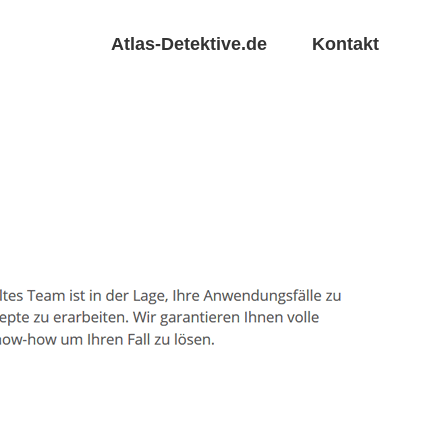
Atlas-Detektive.de
Kontakt