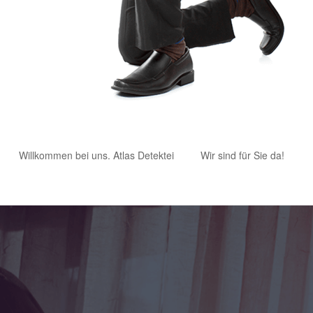
Willkommen bei uns. Atlas Detektei
Wir sind für Sie da!