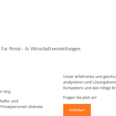
i für Privat- & Wirtschaftsermittlungen