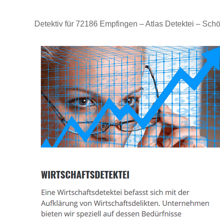
Detektiv für 72186 Empfingen – Atlas Detektei – Schö