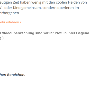
nd Videoüberwachung sind wir Ihr Profi in Ihrer Gegend.
g )