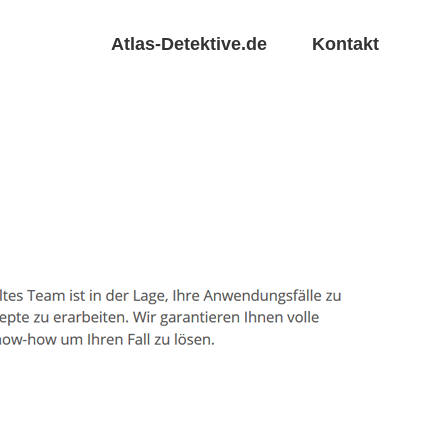
Atlas-Detektive.de
Kontakt