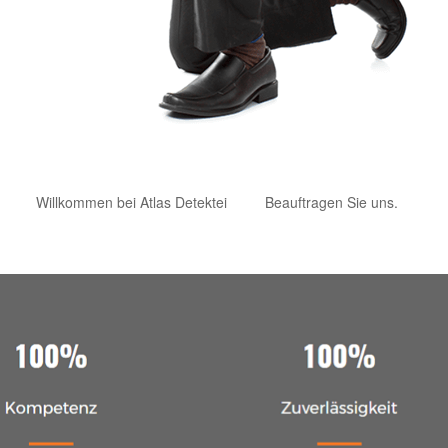
Willkommen bei Atlas Detektei
Beauftragen Sie uns.