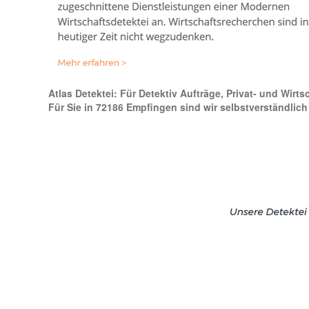
Atlas Detektei: Für Detektiv Aufträge, Privat- und Wirt
Für Sie in 72186 Empfingen sind wir selbstverständlich