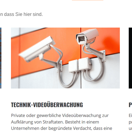
n dass Sie hier sind.