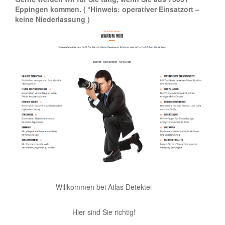
Eppingen kommen.
( *Hinweis: operativer Einsatzort –
keine Niederlassung )
Willkommen bei Atlas Detektei
Hier sind Sie richtig!