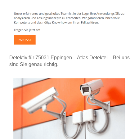
Detektiv für 75031 Eppingen – Atlas Detektei – Bei uns
sind Sie genau richtig.