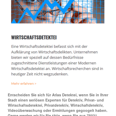
Entscheiden Sie sich für Atlas Detektei, wenn Sie in Ihrer
Stadt einen seriösen Experten für Detektiv, Privat- und
Wirtschaftsdetektei, Privatdetektiv, Wirtschaftdetektiv,
Videoüberwachung oder Ermittlungen gegoogelt haben.
Gerne werden wir für Sie tätig, wenn Sie aus 75031