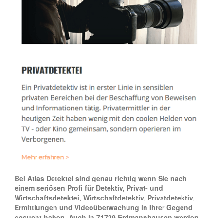
Bei Atlas Detektei sind genau richtig wenn Sie nach
einem seriösen Profi für Detektiv, Privat- und
Wirtschaftsdetektei, Wirtschaftdetektiv, Privatdetektiv,
Ermittlungen und Videoüberwachung in Ihrer Gegend
gesucht haben. Auch in 71729 Erdmannhausen werden