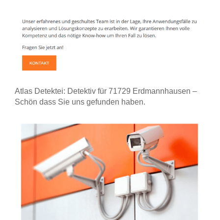
Atlas Detektei: Detektiv für 71729 Erdmannhausen –
Schön dass Sie uns gefunden haben.