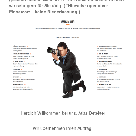
wir sehr gern für Sie tätig.
( *Hinweis: operativer
Einsatzort – keine Niederlassung )
Herzlich Willkommen bei uns. Atlas Detektei
Wir übernehmen Ihren Auftrag.