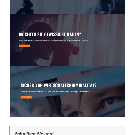
Schreiben Sie uns!