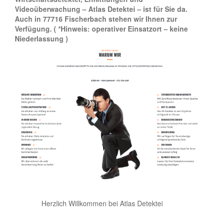
Videoüberwachung – Atlas Detektei – ist für Sie da.
Auch in 77716 Fischerbach stehen wir Ihnen zur
Verfügung.
( *Hinweis: operativer Einsatzort – keine
Niederlassung )
Herzlich Willkommen bei Atlas Detektei