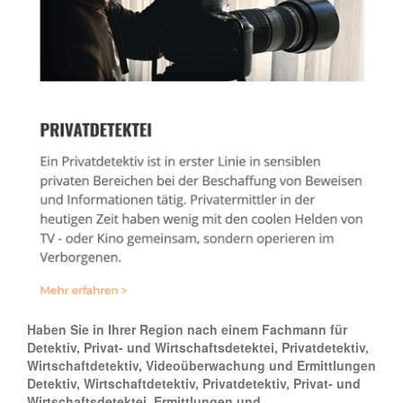
Haben Sie in Ihrer Region nach einem Fachmann für
Detektiv, Privat- und Wirtschaftsdetektei, Privatdetektiv,
Wirtschaftdetektiv, Videoüberwachung und Ermittlungen
Detektiv, Wirtschaftdetektiv, Privatdetektiv, Privat- und
Wirtschaftsdetektei, Ermittlungen und