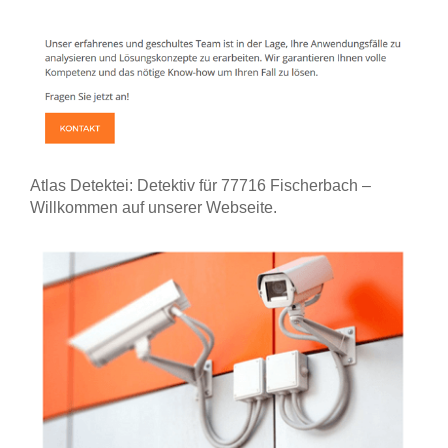
Atlas Detektei: Detektiv für 77716 Fischerbach –
Willkommen auf unserer Webseite.