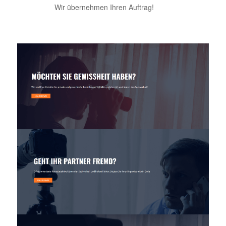
Wir übernehmen Ihren Auftrag!