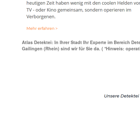
Atlas Detektei: In Ihrer Stadt Ihr Experte im Bereich De
Gailingen (Rhein) sind wir für Sie da.
( *Hinweis: operat