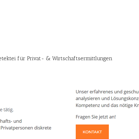
Detektei für Privat- & Wirtschaftsermittlungen