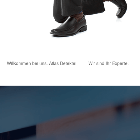
Willkommen bei uns. Atlas Detektei
Wir sind Ihr Experte.