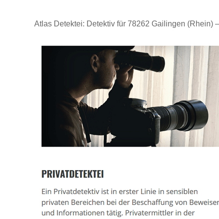
Atlas Detektei: Detektiv für 78262 Gailingen (Rhein)