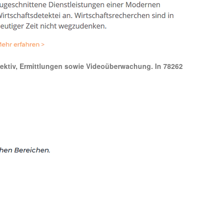
tdetektiv, Ermittlungen sowie Videoüberwachung. In 78262