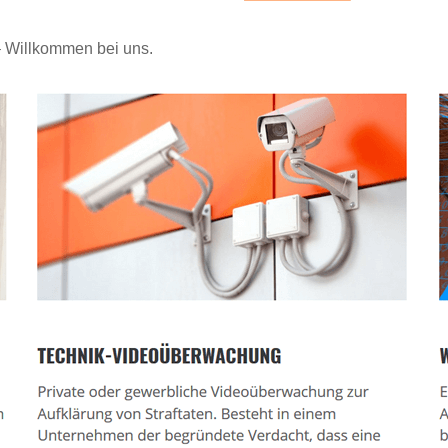
 – Willkommen bei uns.