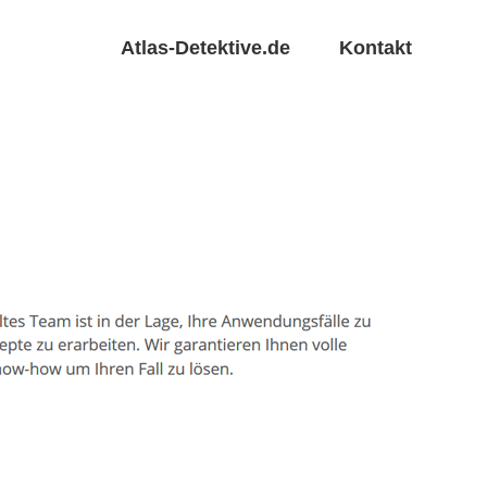
Atlas-Detektive.de
Kontakt