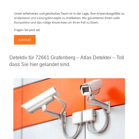
Detektiv für 72661 Grafenberg – Atlas Detektei – Toll
dass Sie hier gelandet sind.