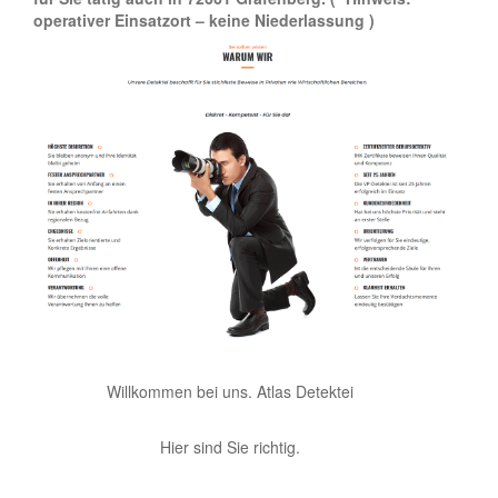
operativer Einsatzort – keine Niederlassung )
Willkommen bei uns. Atlas Detektei
Hier sind Sie richtig.