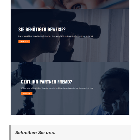
Schreiben Sie uns.