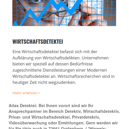
Atlas Detektei: Bei Ihnen vorort sind wir Ihr
Ansprechpartner im Bereich Detektiv, Wirtschaftdetektiv,
Privat- und Wirtschaftsdetektei, Privatdetektiv,
Videoüberwachung oder Ermittlungen. Gern werden wir
für Sie tätig auch in 72661 Grafenberg.
( *Hinweis: