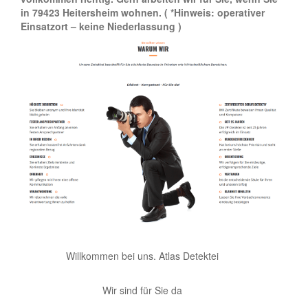
in 79423 Heitersheim wohnen.
( *Hinweis: operativer
Einsatzort – keine Niederlassung )
Willkommen bei uns. Atlas Detektei
Wir sind für Sie da