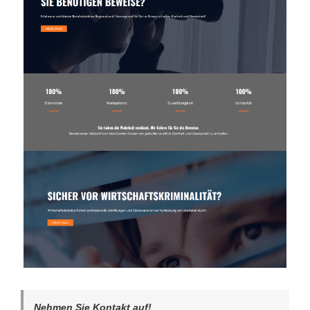
Nehmen Sie Kontakt auf!