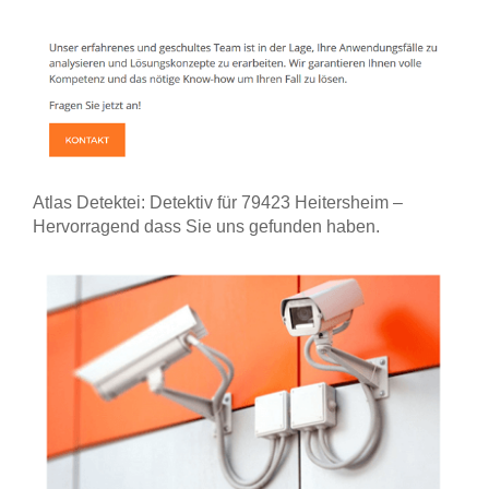
Atlas Detektei: Detektiv für 79423 Heitersheim –
Hervorragend dass Sie uns gefunden haben.