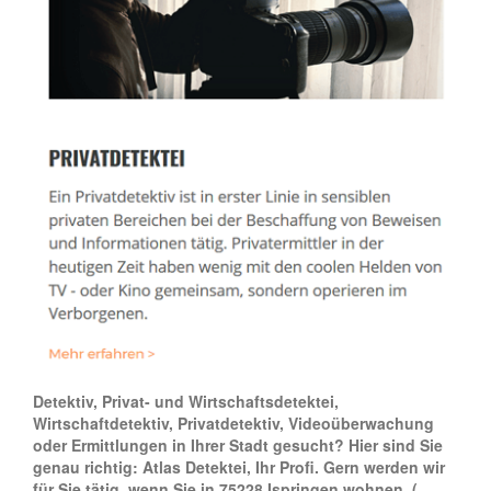
Detektiv, Privat- und Wirtschaftsdetektei,
Wirtschaftdetektiv, Privatdetektiv, Videoüberwachung
oder Ermittlungen in Ihrer Stadt gesucht? Hier sind Sie
genau richtig: Atlas Detektei, Ihr Profi. Gern werden wir
für Sie tätig, wenn Sie in 75228 Ispringen wohnen.
(