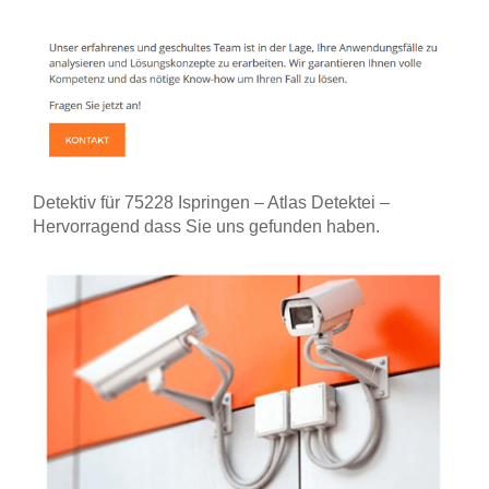
Detektiv für 75228 Ispringen – Atlas Detektei –
Hervorragend dass Sie uns gefunden haben.