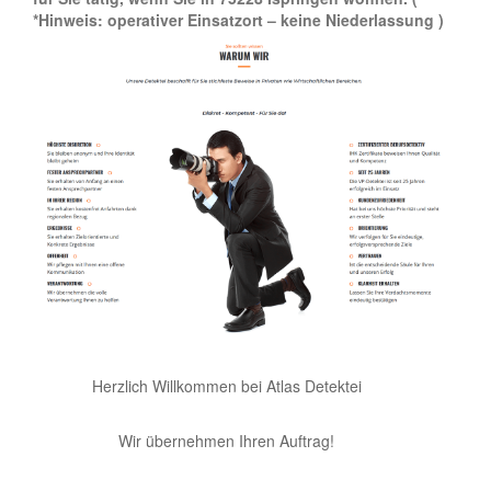
*Hinweis: operativer Einsatzort – keine Niederlassung )
Herzlich Willkommen bei Atlas Detektei
Wir übernehmen Ihren Auftrag!