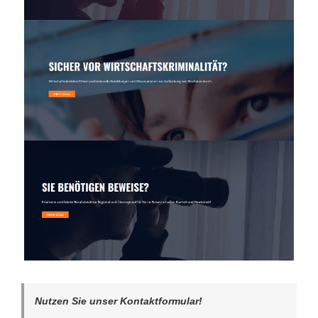
Nutzen Sie unser Kontaktformular!