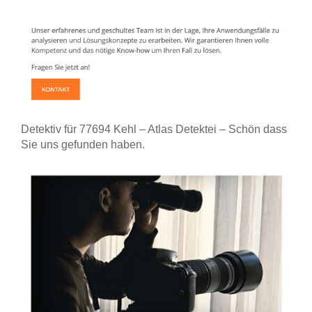
Detektiv für 77694 Kehl – Atlas Detektei – Schön dass
Sie uns gefunden haben.