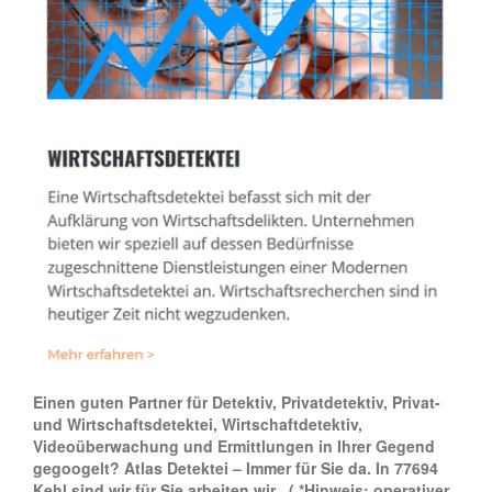
Einen guten Partner für Detektiv, Privatdetektiv, Privat-
und Wirtschaftsdetektei, Wirtschaftdetektiv,
Videoüberwachung und Ermittlungen in Ihrer Gegend
gegoogelt? Atlas Detektei – Immer für Sie da. In 77694
Kehl sind wir für Sie arbeiten wir .
( *Hinweis: operativer