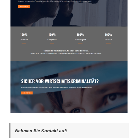
Nehmen Sie Kontakt auf!