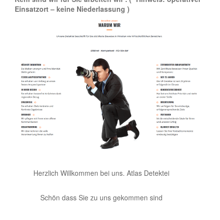
Einsatzort – keine Niederlassung )
Herzlich Willkommen bei uns. Atlas Detektei
Schön dass Sie zu uns gekommen sind