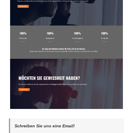
Schreiben Sie uns eine Email!