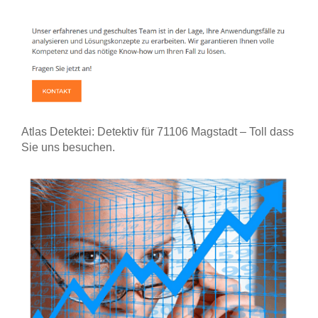
Atlas Detektei: Detektiv für 71106 Magstadt – Toll dass
Sie uns besuchen.