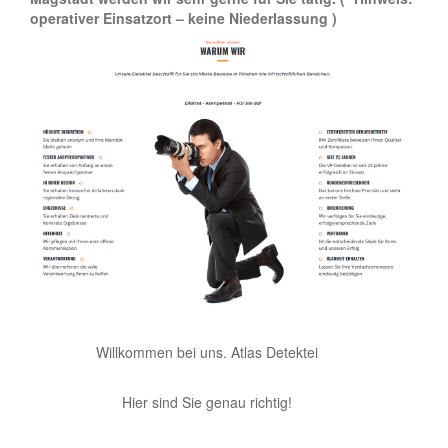
operativer Einsatzort – keine Niederlassung )
Willkommen bei uns. Atlas Detektei
Hier sind Sie genau richtig!