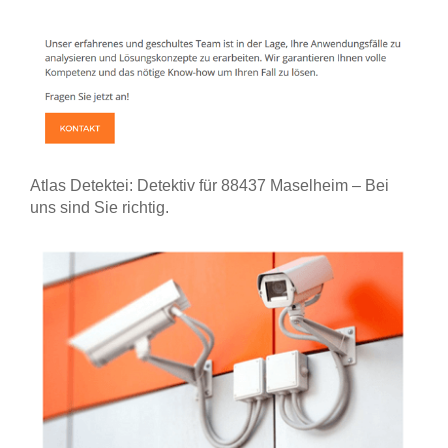
Atlas Detektei: Detektiv für 88437 Maselheim – Bei
uns sind Sie richtig.