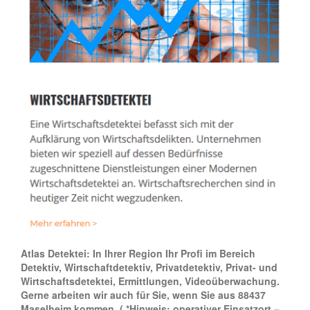
Atlas Detektei: In Ihrer Region Ihr Profi im Bereich
Detektiv, Wirtschaftdetektiv, Privatdetektiv, Privat- und
Wirtschaftsdetektei, Ermittlungen, Videoüberwachung.
Gerne arbeiten wir auch für Sie, wenn Sie aus 88437
Maselheim kommen.
( *Hinweis: operativer Einsatzort –