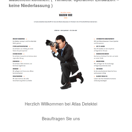
keine Niederlassung )
Herzlich Willkommen bei Atlas Detektei
Beauftragen Sie uns