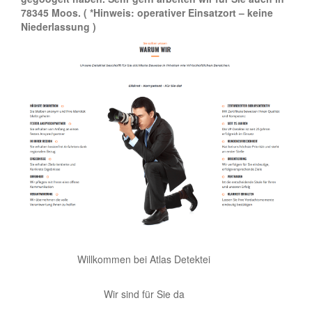
78345 Moos.
( *Hinweis: operativer Einsatzort – keine
Niederlassung )
Willkommen bei Atlas Detektei
Wir sind für Sie da