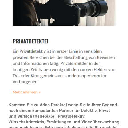
Kommen Sie zu Atlas Detektei wenn Sie in Ihrer Gegend
nach einem kompetenten Partner für Detektiv, Privat-
und Wirtschaftsdetektei, Privatdetektiv,
Wirtschaftdetektiv, Ermittlungen und Videoüberwachung
gegoogelt haben. Sehr gern arbeiten wir für Sie auch in