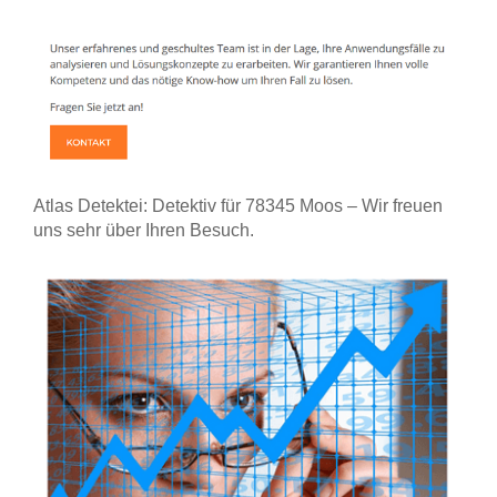
Atlas Detektei: Detektiv für 78345 Moos – Wir freuen
uns sehr über Ihren Besuch.