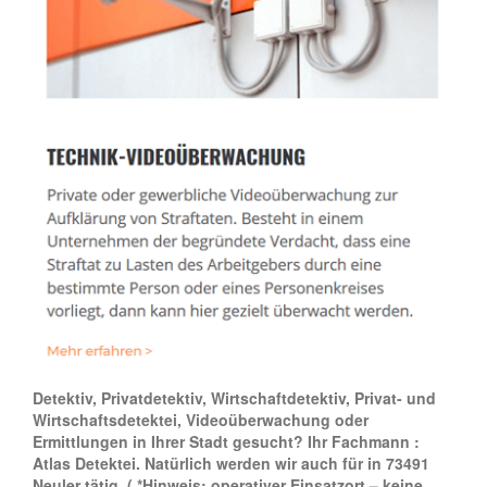
Detektiv, Privatdetektiv, Wirtschaftdetektiv, Privat- und
Wirtschaftsdetektei, Videoüberwachung oder
Ermittlungen in Ihrer Stadt gesucht? Ihr Fachmann :
Atlas Detektei. Natürlich werden wir auch für in 73491
Neuler tätig.
( *Hinweis: operativer Einsatzort – keine