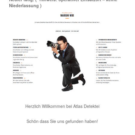
Niederlassung )
Herzlich Willkommen bei Atlas Detektei
Schön dass Sie uns gefunden haben!