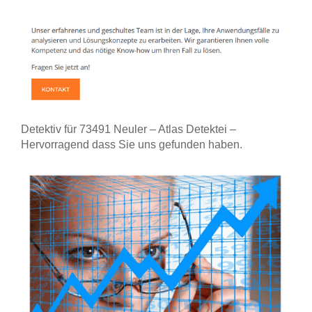
Detektiv für 73491 Neuler – Atlas Detektei –
Hervorragend dass Sie uns gefunden haben.