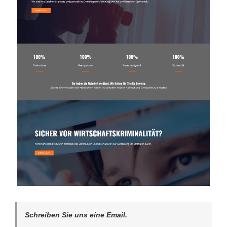
Schreiben Sie uns eine Email.