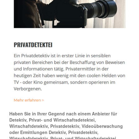
Haben Sie in Ihrer Gegend nach einem Anbieter für
Detektiv, Privat- und Wirtschaftsdetektei,
Wirtschaftdetektiv, Privatdetektiv, Videoüberwachung
oder Ermittlungen Detektiv, Privatdetektiv,
Wirtschaftdetektiv, Privat- und Wirtschaftsdetektei,