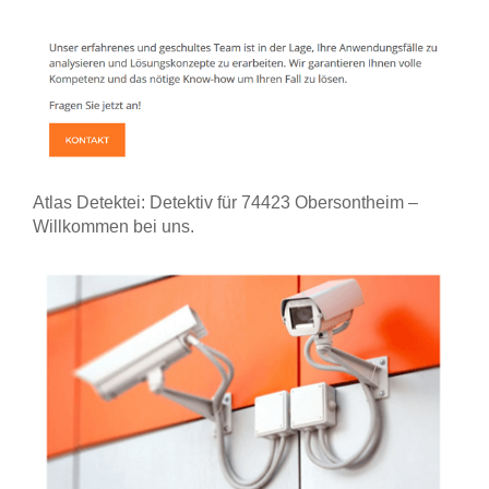
Atlas Detektei: Detektiv für 74423 Obersontheim –
Willkommen bei uns.