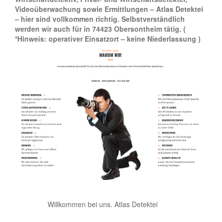
Videoüberwachung sowie Ermittlungen – Atlas Detektei
– hier sind vollkommen richtig. Selbstverständlich
werden wir auch für in 74423 Obersontheim tätig.
(
*Hinweis: operativer Einsatzort – keine Niederlassung )
Willkommen bei uns. Atlas Detektei