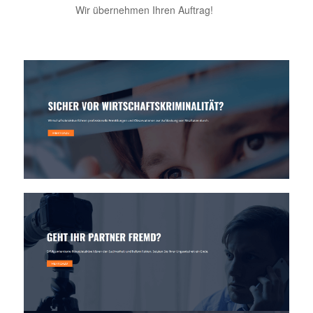
Wir übernehmen Ihren Auftrag!