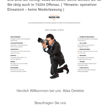
Sie tätig auch in 74254 Offenau.
( *Hinweis: operativer
Einsatzort – keine Niederlassung )
Herzlich Willkommen bei uns. Atlas Detektei
Beauftragen Sie uns