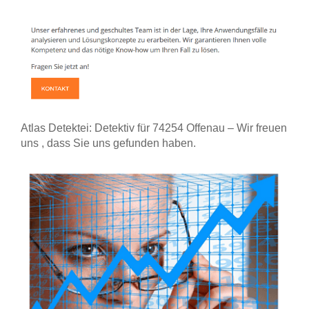
Atlas Detektei: Detektiv für 74254 Offenau – Wir freuen
uns , dass Sie uns gefunden haben.