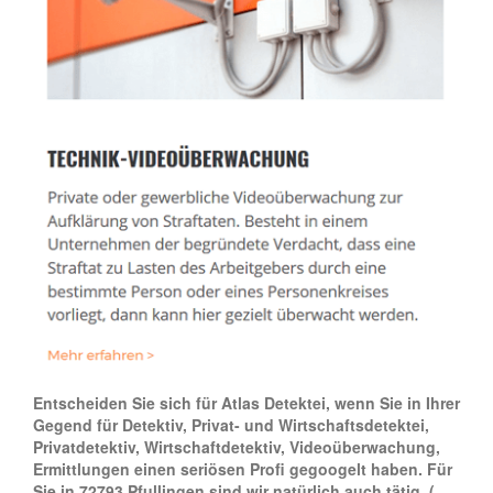
Entscheiden Sie sich für Atlas Detektei, wenn Sie in Ihrer
Gegend für Detektiv, Privat- und Wirtschaftsdetektei,
Privatdetektiv, Wirtschaftdetektiv, Videoüberwachung,
Ermittlungen einen seriösen Profi gegoogelt haben. Für
Sie in 72793 Pfullingen sind wir natürlich auch tätig.
(