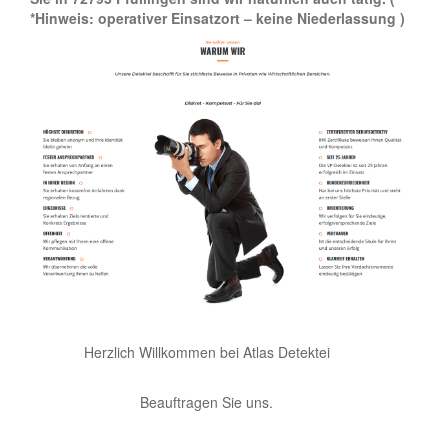
*Hinweis: operativer Einsatzort – keine Niederlassung )
Herzlich Willkommen bei Atlas Detektei
Beauftragen Sie uns.