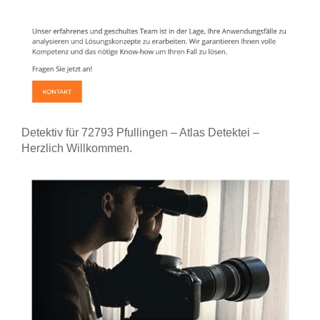
Detektiv für 72793 Pfullingen – Atlas Detektei –
Herzlich Willkommen.