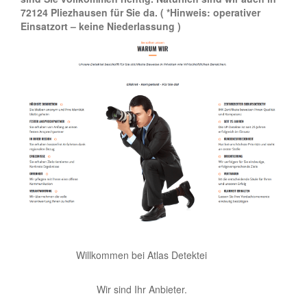
72124 Pliezhausen für Sie da.
( *Hinweis: operativer
Einsatzort – keine Niederlassung )
Willkommen bei Atlas Detektei
Wir sind Ihr Anbieter.