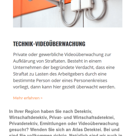
In Ihrer Region haben Sie nach Detektiv,
Wirtschaftdetektiv, Privat- und Wirtschaftsdetektei,
Privatdetektiv, Ermittlungen oder Videoüberwachung
gesucht? Wenden Sie sich an Atlas Detektei. Bei und
sind Sie vollkommen richtig. Natürlich sind wir auch in