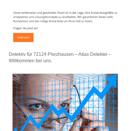
Detektiv für 72124 Pliezhausen – Atlas Detektei –
Willkommen bei uns.