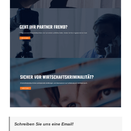
Schreiben Sie uns eine Email!