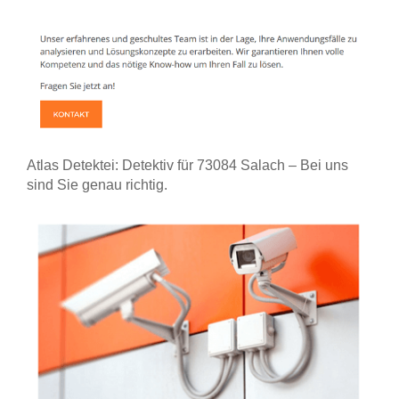
Atlas Detektei: Detektiv für 73084 Salach – Bei uns
sind Sie genau richtig.