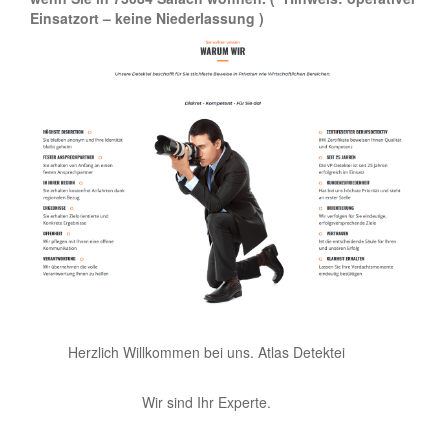
Einsatzort – keine Niederlassung )
Herzlich Willkommen bei uns. Atlas Detektei
Wir sind Ihr Experte.