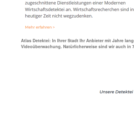
Atlas Detektei: In Ihrer Stadt Ihr Anbieter mit Jahre lan
Videoüberwachung. Natürlicherweise sind wir auch in 7