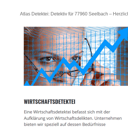
Atlas Detektei: Detektiv für 77960 Seelbach – Herzli