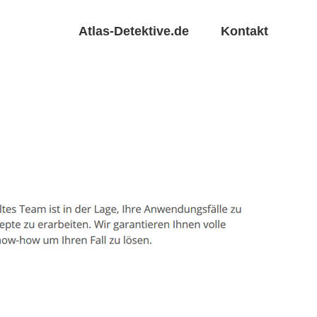
Atlas-Detektive.de
Kontakt