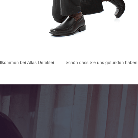
llkommen bei Atlas Detektei
Schön dass Sie uns gefunden haben