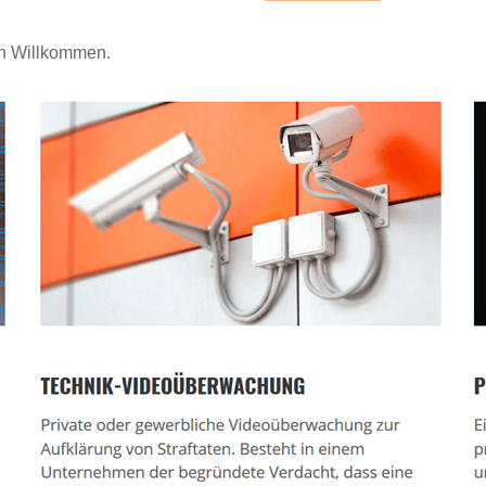
ch Willkommen.