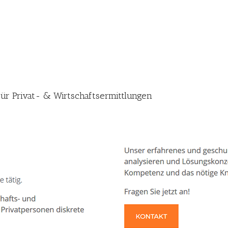
 für Privat- & Wirtschaftsermittlungen