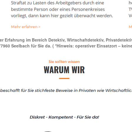
ger Erfahrung im Bereich Detektiv, Wirtschaftdetektiv, Privatdetekti
7960 Seelbach für Sie da.
( *Hinweis: operativer Einsatzort – kein