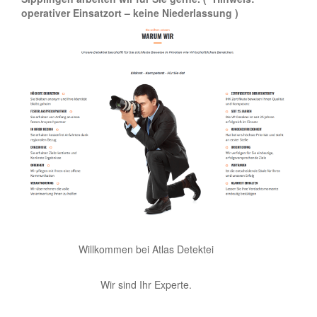
operativer Einsatzort – keine Niederlassung )
Willkommen bei Atlas Detektei
Wir sind Ihr Experte.