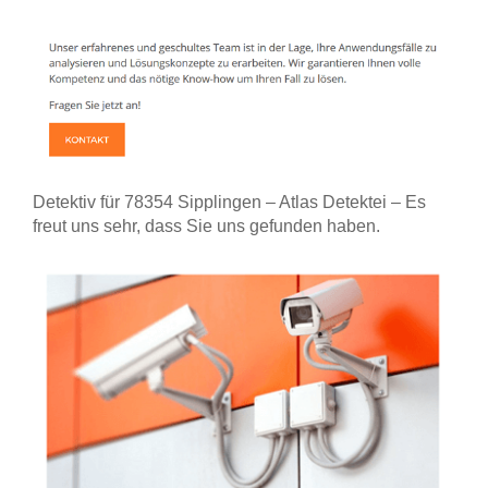
Detektiv für 78354 Sipplingen – Atlas Detektei – Es
freut uns sehr, dass Sie uns gefunden haben.