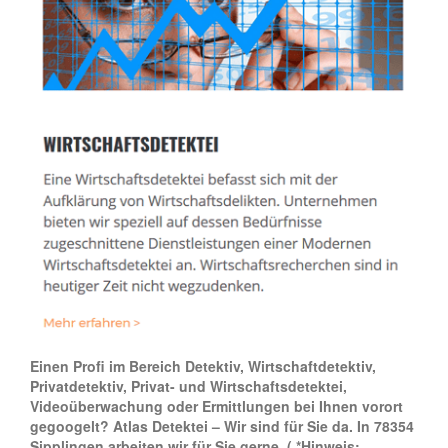
Einen Profi im Bereich Detektiv, Wirtschaftdetektiv,
Privatdetektiv, Privat- und Wirtschaftsdetektei,
Videoüberwachung oder Ermittlungen bei Ihnen vorort
gegoogelt? Atlas Detektei – Wir sind für Sie da. In 78354
Sipplingen arbeiten wir für Sie gerne.
( *Hinweis: