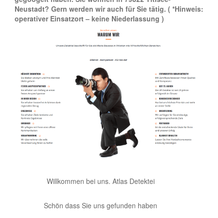
Neustadt? Gern werden wir auch für Sie tätig.
( *Hinweis:
operativer Einsatzort – keine Niederlassung )
Willkommen bei uns. Atlas Detektei
Schön dass Sie uns gefunden haben