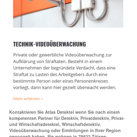
Kontaktieren Sie Atlas Detektei wenn Sie nach einem
kompetenten Partner für Detektiv, Privatdetektiv, Privat-
und Wirtschaftsdetektei, Wirtschaftdetektiv,
Videoüberwachung oder Ermittlungen in Ihrer Region
gegoogelt haben. Sie wohnen in 79822 Titisee-