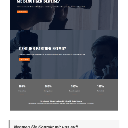
Nehmen Sie Kontakt mit uns auf!