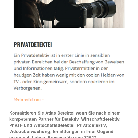
Kontaktieren Sie Atlas Detektei wenn Sie nach einem
kompetenten Partner für Detektiv, Wirtschaftdetektiv,
Privat- und Wirtschaftsdetektei, Privatdetektiv,
Videoüberwachung, Ermittlungen in Ihrer Gegend
gegoogelt haben. Kommen Sie aus 74547