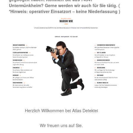
Untermünkheim? Gerne werden wir auch für Sie tätig.
(
*Hinweis: operativer Einsatzort – keine Niederlassung )
Herzlich Willkommen bei Atlas Detektei
Wir freuen uns auf Sie.