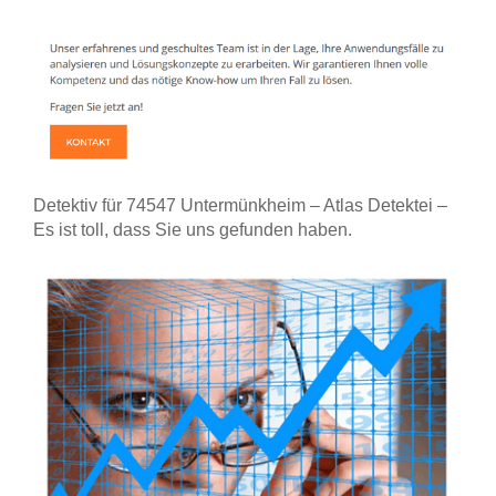
Detektiv für 74547 Untermünkheim – Atlas Detektei –
Es ist toll, dass Sie uns gefunden haben.