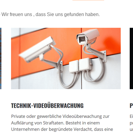
– Wir freuen uns , dass Sie uns gefunden haben.