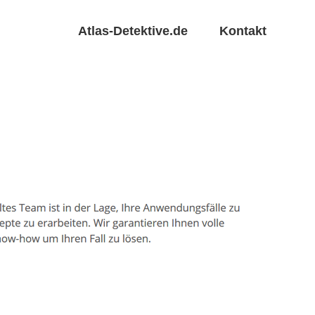
Atlas-Detektive.de
Kontakt