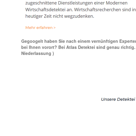
Gegoogelt haben Sie nach einem vernünftigen Experten f
bei Ihnen vorort? Bei Atlas Detektei sind genau richti
Niederlassung )