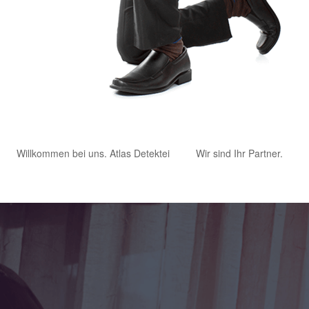
Willkommen bei uns. Atlas Detektei
Wir sind Ihr Partner.