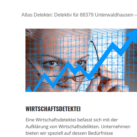
Atlas Detektei: Detektiv für 88379 Unterwaldhausen 