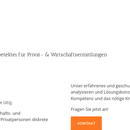
etektei für Privat- & Wirtschaftsermittlungen