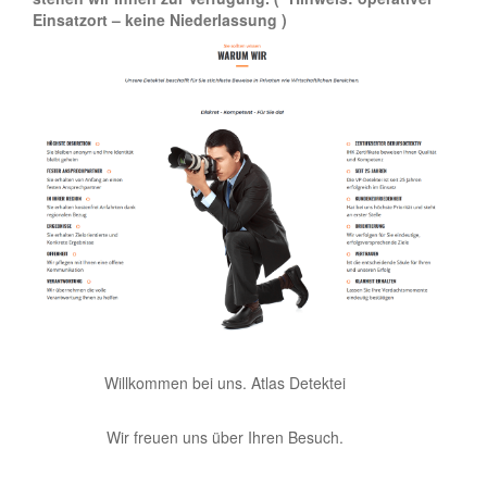
Einsatzort – keine Niederlassung )
Willkommen bei uns. Atlas Detektei
Wir freuen uns über Ihren Besuch.