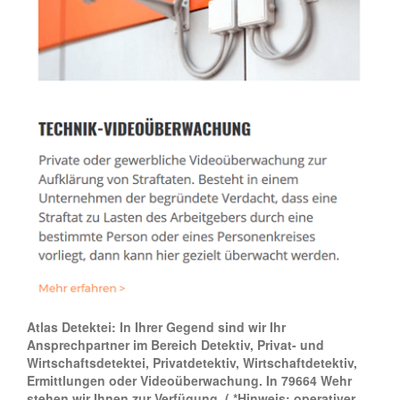
Atlas Detektei: In Ihrer Gegend sind wir Ihr
Ansprechpartner im Bereich Detektiv, Privat- und
Wirtschaftsdetektei, Privatdetektiv, Wirtschaftdetektiv,
Ermittlungen oder Videoüberwachung. In 79664 Wehr
stehen wir Ihnen zur Verfügung.
( *Hinweis: operativer