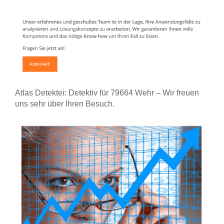
Atlas Detektei: Detektiv für 79664 Wehr – Wir freuen
uns sehr über Ihren Besuch.