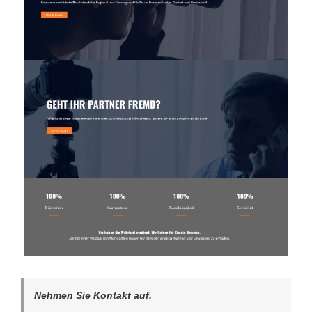
Nehmen Sie Kontakt auf.