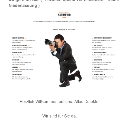
Niederlassung )
Herzlich Willkommen bei uns. Atlas Detektei
Wir sind für Sie da.