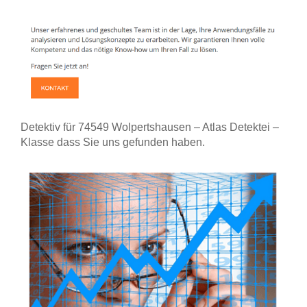
Detektiv für 74549 Wolpertshausen – Atlas Detektei –
Klasse dass Sie uns gefunden haben.