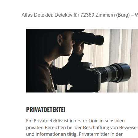
Atlas Detektei: Detektiv für 72369 Zimmern (Burg) – 