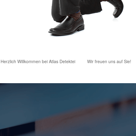
Herzlich Willkommen bei Atlas Detektei
Wir freuen uns auf Sie!