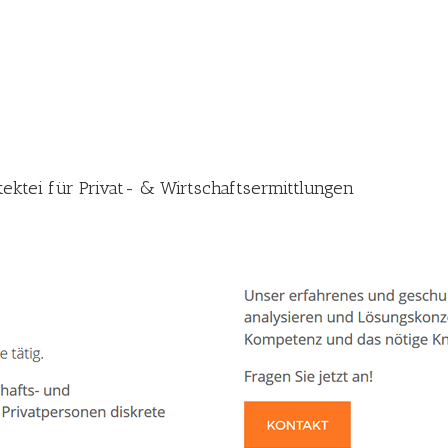
tektei für Privat- & Wirtschaftsermittlungen