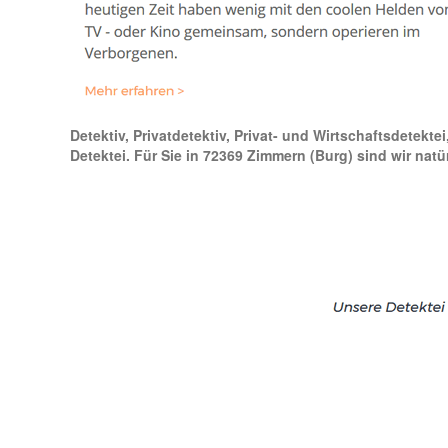
Detektiv, Privatdetektiv, Privat- und Wirtschaftsdetekt
Detektei. Für Sie in 72369 Zimmern (Burg) sind wir natü