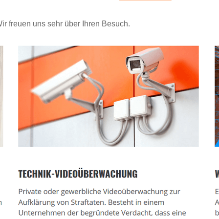
Wir freuen uns sehr über Ihren Besuch.