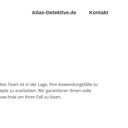
Atlas-Detektive.de
Kontakt