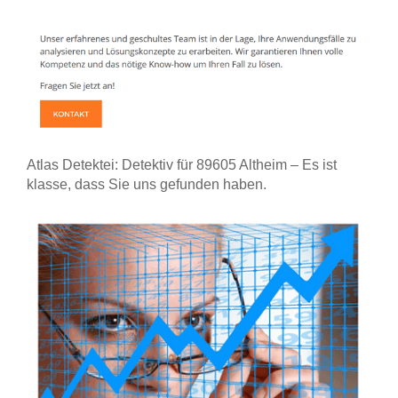
Atlas Detektei: Detektiv für 89605 Altheim – Es ist
klasse, dass Sie uns gefunden haben.