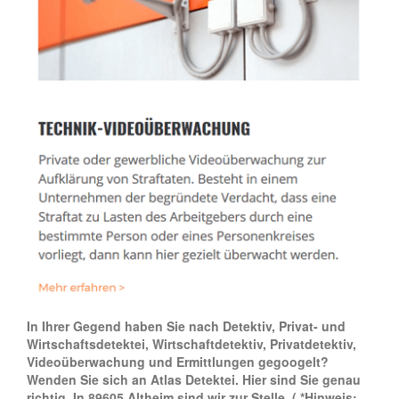
In Ihrer Gegend haben Sie nach Detektiv, Privat- und
Wirtschaftsdetektei, Wirtschaftdetektiv, Privatdetektiv,
Videoüberwachung und Ermittlungen gegoogelt?
Wenden Sie sich an Atlas Detektei. Hier sind Sie genau
richtig. In 89605 Altheim sind wir zur Stelle.
( *Hinweis: