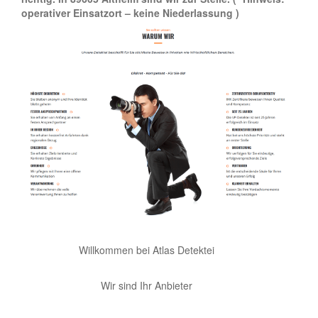
operativer Einsatzort – keine Niederlassung )
Willkommen bei Atlas Detektei
Wir sind Ihr Anbieter