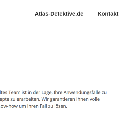
Atlas-Detektive.de
Kontakt