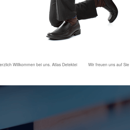
erzlich Willkommen bei uns. Atlas Detektei
Wir freuen uns auf Sie