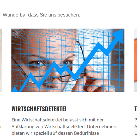
i – Wunderbar dass Sie uns besuchen.