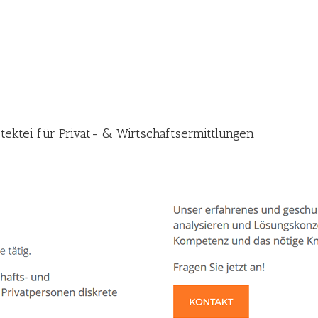
etektei für Privat- & Wirtschaftsermittlungen