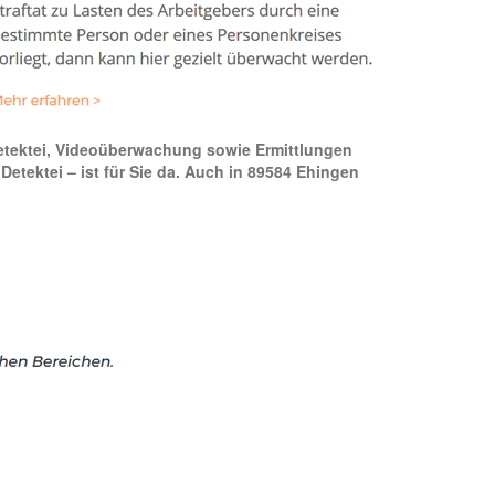
sdetektei, Videoüberwachung sowie Ermittlungen
Detektei – ist für Sie da. Auch in 89584 Ehingen