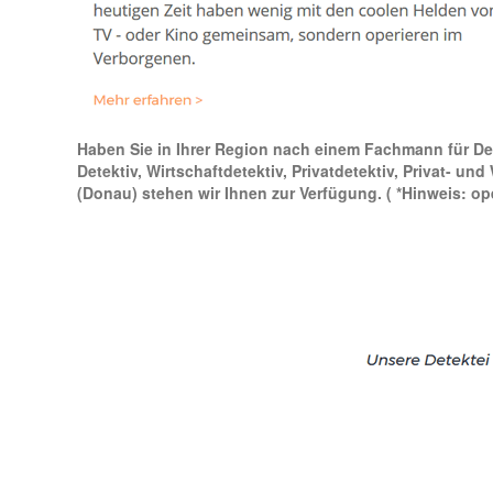
Haben Sie in Ihrer Region nach einem Fachmann für Dete
Detektiv, Wirtschaftdetektiv, Privatdetektiv, Privat- u
(Donau) stehen wir Ihnen zur Verfügung.
( *Hinweis: op