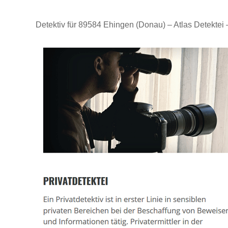
Detektiv für 89584 Ehingen (Donau) – Atlas Detekte