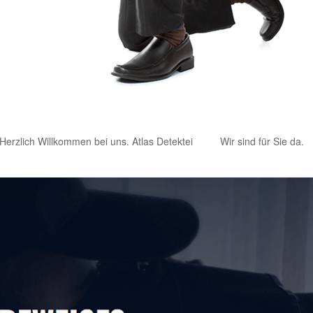
Herzlich Willkommen bei uns. Atlas Detektei
Wir sind für Sie da.