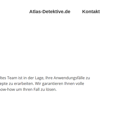
Atlas-Detektive.de
Kontakt