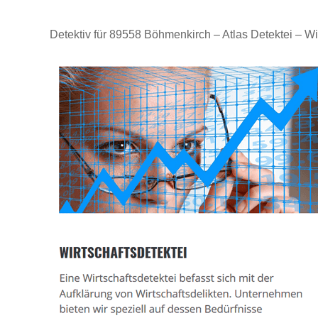
Detektiv für 89558 Böhmenkirch – Atlas Detektei – Wi