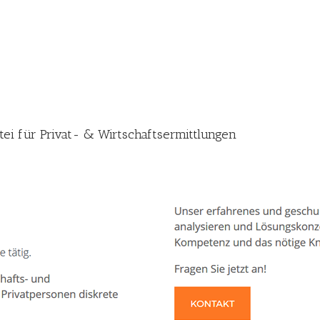
tei für Privat- & Wirtschaftsermittlungen