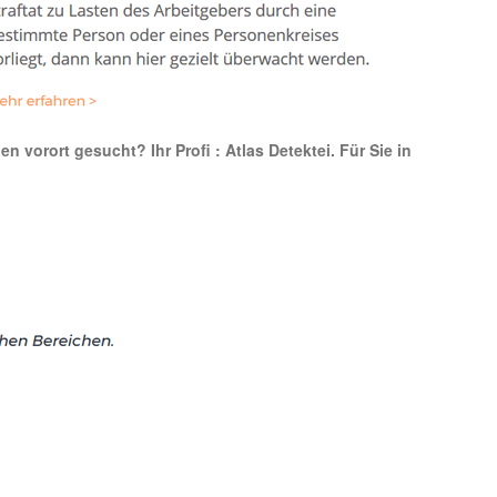
n vorort gesucht? Ihr Profi : Atlas Detektei. Für Sie in