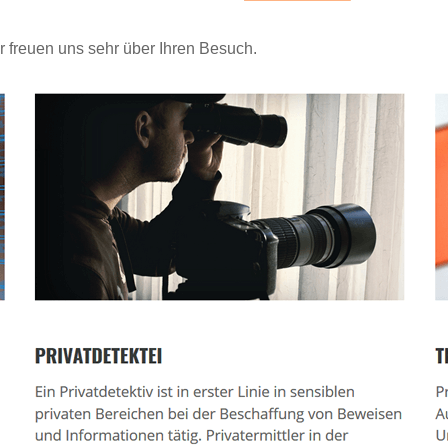
r freuen uns sehr über Ihren Besuch.