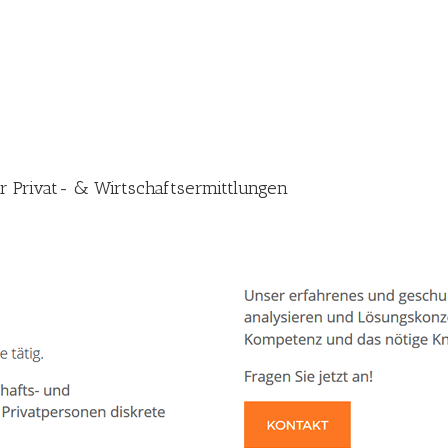
ür Privat- & Wirtschaftsermittlungen