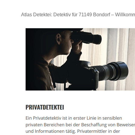
Atlas Detektei: Detektiv für 71149 Bondorf – Willko