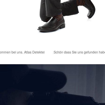
kommen bei uns. Atlas Detektei
Schön dass Sie uns gefunden hab