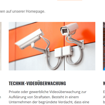
mmen auf unserer Homepage.