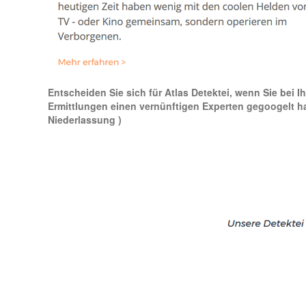
Entscheiden Sie sich für Atlas Detektei, wenn Sie bei I
Ermittlungen einen vernünftigen Experten gegoogelt hab
Niederlassung )