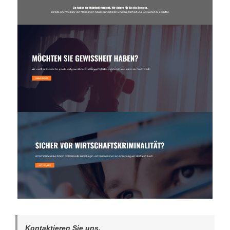
Kontaktieren Sie uns.