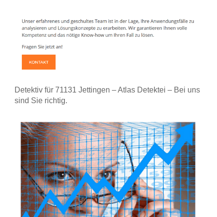
Detektiv für 71131 Jettingen – Atlas Detektei – Bei uns
sind Sie richtig.