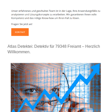
Atlas Detektei: Detektiv für 79348 Freiamt – Herzlich
Willkommen.