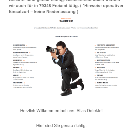
wir auch für in 79348 Freiamt tätig.
( *Hinweis: operativer
Einsatzort – keine Niederlassung )
Herzlich Willkommen bei uns. Atlas Detektei
Hier sind Sie genau richtig.