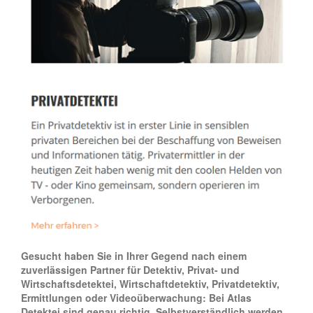
Gesucht haben Sie in Ihrer Gegend nach einem
zuverlässigen Partner für Detektiv, Privat- und
Wirtschaftsdetektei, Wirtschaftdetektiv, Privatdetektiv,
Ermittlungen oder Videoüberwachung: Bei Atlas
Detektei sind genau richtig. Selbstverständlich werden