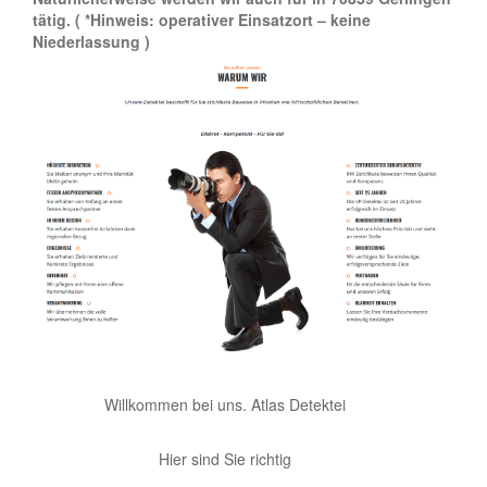
tätig.
( *Hinweis: operativer Einsatzort – keine
Niederlassung )
Willkommen bei uns. Atlas Detektei
Hier sind Sie richtig