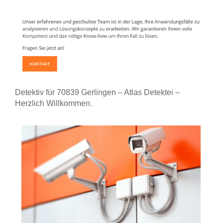
Detektiv für 70839 Gerlingen – Atlas Detektei –
Herzlich Willkommen.