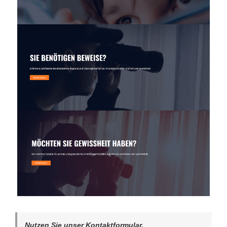
Nutzen Sie unser Kontaktformular.