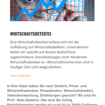
In Ihrer Stadt haben Sie nach Detektiv, Privat- und
Wirtschaftsdetektei, Privatdetektiv, Wirtschaftdetektiv,
Videoüberwachung, Ermittlungen gesucht? Wir sind Ihr
Profi: Atlas Detektei. Hier sind Sie richtig.
Natürlicherweise werden wir auch für in 70839 Gerlingen