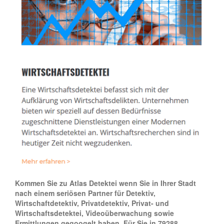
Kommen Sie zu Atlas Detektei wenn Sie in Ihrer Stadt
nach einem seriösen Partner für Detektiv,
Wirtschaftdetektiv, Privatdetektiv, Privat- und
Wirtschaftsdetektei, Videoüberwachung sowie
Ermittlungen gegoogelt haben. Für Sie in 79288