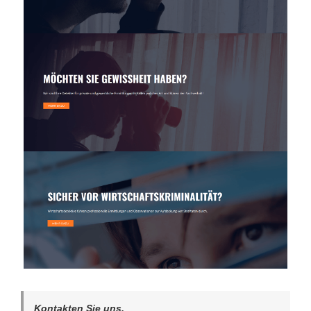
Kontakten Sie uns.