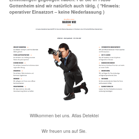
Gottenheim sind wir natürlich auch tätig.
( *Hinweis:
operativer Einsatzort – keine Niederlassung )
Willkommen bei uns. Atlas Detektei
Wir freuen uns auf Sie.