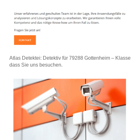
Atlas Detektei: Detektiv für 79288 Gottenheim – Klasse
dass Sie uns besuchen.