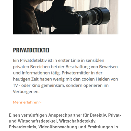
Einen vernünftigen Ansprechpartner für Detektiv, Privat-
und Wirtschaftsdetektei, Wirtschaftdetektiv,
Privatdetektiv, Videoüberwachung und Ermittlungen in