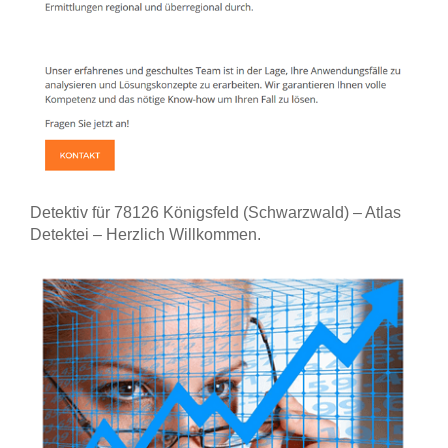
Detektiv für 78126 Königsfeld (Schwarzwald) – Atlas
Detektei – Herzlich Willkommen.