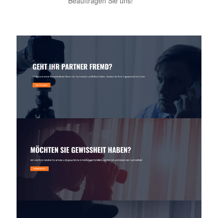
Beauftragen Sie uns!