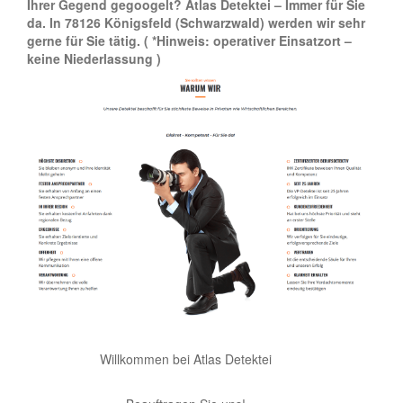
Ihrer Gegend gegoogelt? Atlas Detektei – Immer für Sie
da. In 78126 Königsfeld (Schwarzwald) werden wir sehr
gerne für Sie tätig.
( *Hinweis: operativer Einsatzort –
keine Niederlassung )
Willkommen bei Atlas Detektei