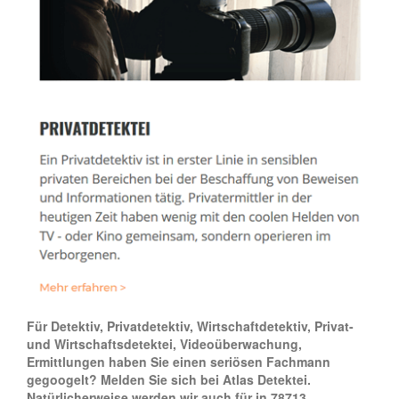
Für Detektiv, Privatdetektiv, Wirtschaftdetektiv, Privat-
und Wirtschaftsdetektei, Videoüberwachung,
Ermittlungen haben Sie einen seriösen Fachmann
gegoogelt? Melden Sie sich bei Atlas Detektei.
Natürlicherweise werden wir auch für in 78713