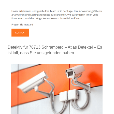
Detektiv für 78713 Schramberg – Atlas Detektei – Es
ist toll, dass Sie uns gefunden haben.