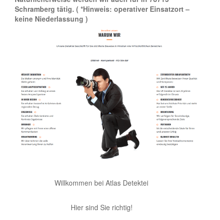
Schramberg tätig.
( *Hinweis: operativer Einsatzort –
keine Niederlassung )
Willkommen bei Atlas Detektei
Hier sind Sie richtig!