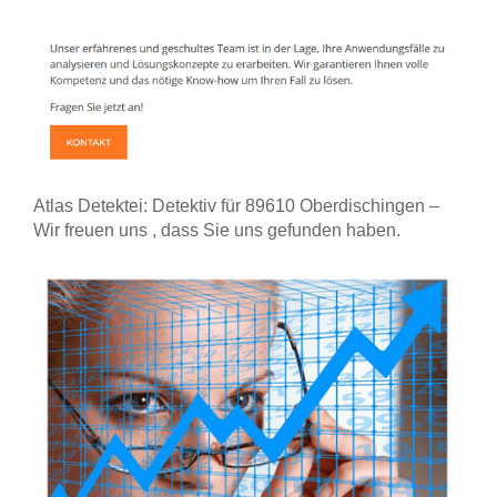
Atlas Detektei: Detektiv für 89610 Oberdischingen –
Wir freuen uns , dass Sie uns gefunden haben.