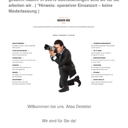
arbeiten wir .
( *Hinweis: operativer Einsatzort – keine
Niederlassung )
Willkommen bei uns. Atlas Detektei
Wir sind für Sie da!