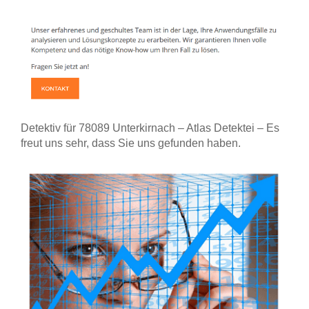
Detektiv für 78089 Unterkirnach – Atlas Detektei – Es
freut uns sehr, dass Sie uns gefunden haben.