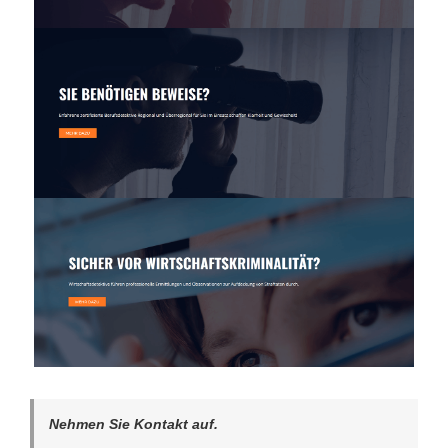
Nehmen Sie Kontakt auf.