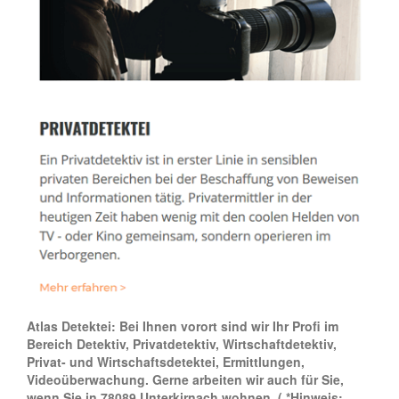
Atlas Detektei: Bei Ihnen vorort sind wir Ihr Profi im
Bereich Detektiv, Privatdetektiv, Wirtschaftdetektiv,
Privat- und Wirtschaftsdetektei, Ermittlungen,
Videoüberwachung. Gerne arbeiten wir auch für Sie,
wenn Sie in 78089 Unterkirnach wohnen.
( *Hinweis: