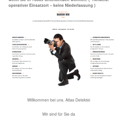
operativer Einsatzort – keine Niederlassung )
Willkommen bei uns. Atlas Detektei
Wir sind für Sie da